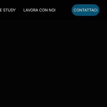
E STUDY
LAVORA CON NOI
CONTATTACI