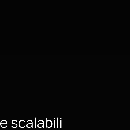
e scalabili