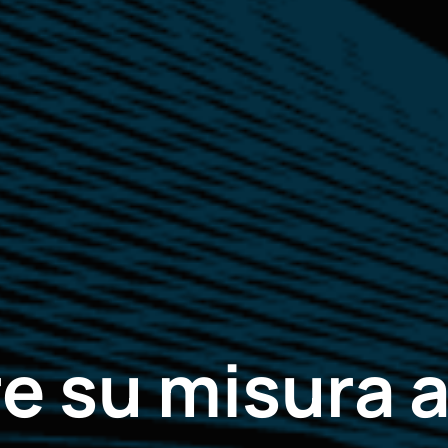
e su misura 