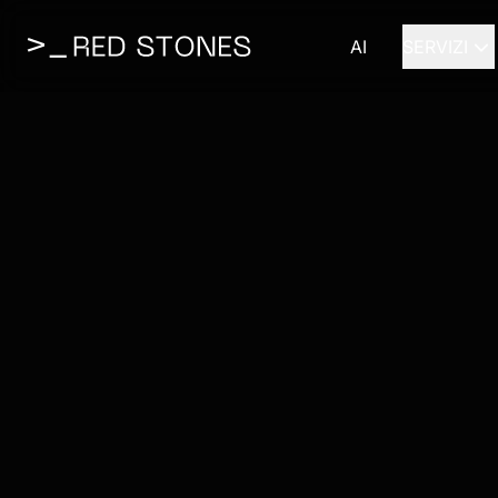
AI
SERVIZI