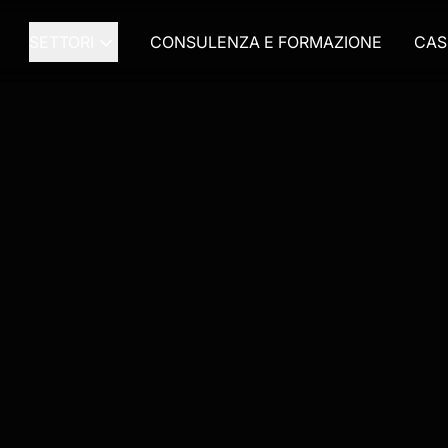
SETTORI
CONSULENZA E FORMAZIONE
CAS