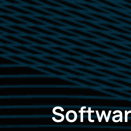
Softwar